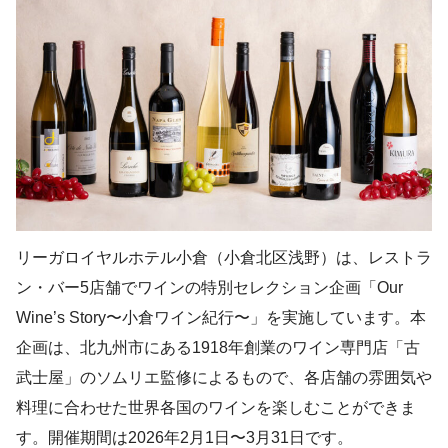
リーガロイヤルホテル小倉（小倉北区浅野）は、レストラ
ン・バー5店舗でワインの特別セレクション企画「Our
Wine’s Story〜小倉ワイン紀行〜」を実施しています。本
企画は、北九州市にある1918年創業のワイン専門店「古
武士屋」のソムリエ監修によるもので、各店舗の雰囲気や
料理に合わせた世界各国のワインを楽しむことができま
す。開催期間は2026年2月1日〜3月31日です。