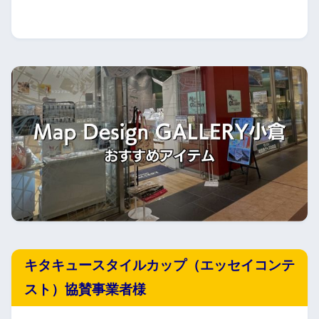
キタキュースタイルカップ（エッセイコンテ
スト）協賛事業者様