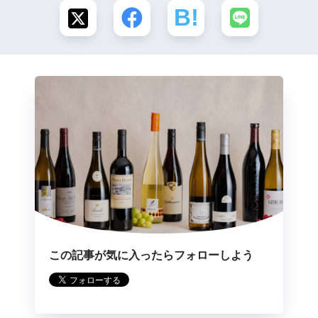
この記事が気に入ったらフォローしよう