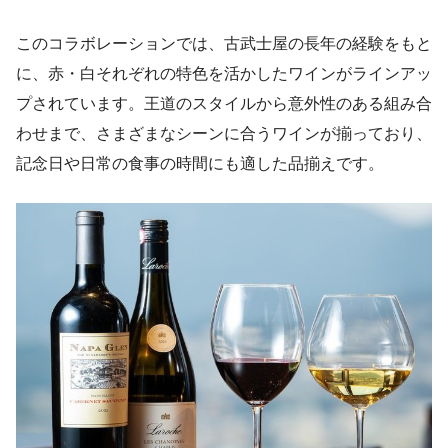
このコラボレーションでは、古武士屋の長年の経験をもと
に、赤・白それぞれの特色を活かしたワインがラインアッ
プされています。王道のスタイルから意外性のある組み合
わせまで、さまざまなシーンに合うワインが揃っており、
記念日や日常の食事の時間にも適した品揃えです。