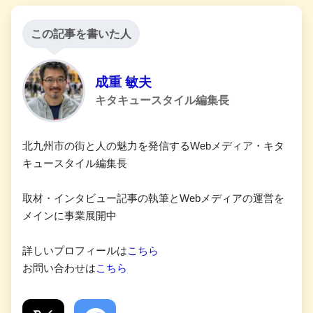
この記事を書いた人
成重 敏夫
キタキュースタイル編集長
北九州市の街と人の魅力を発信するWebメディア・キタ
キュースタイル編集長
取材・インタビュー記事の執筆とWebメディアの運営を
メインに事業展開中
詳しいプロフィールは
こちら
お問い合わせは
こちら