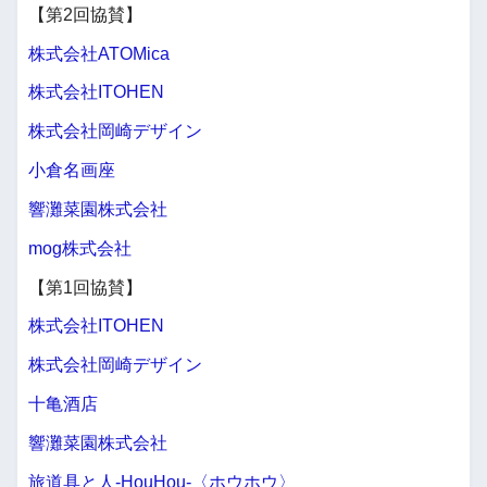
【第2回協賛】
株式会社ATOMica
株式会社ITOHEN
株式会社岡崎デザイン
小倉名画座
響灘菜園株式会社
mog株式会社
【第1回協賛】
株式会社ITOHEN
株式会社岡崎デザイン
十亀酒店
響灘菜園株式会社
旅道具と人-HouHou-〈ホウホウ〉