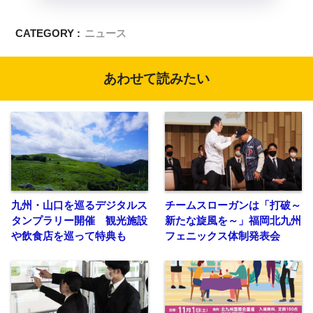
CATEGORY :
ニュース
あわせて読みたい
九州・山口を巡るデジタルス
チームスローガンは「打破～
タンプラリー開催 観光施設
新たな旋風を～」福岡北九州
や飲食店を巡って特典も
フェニックス体制発表会