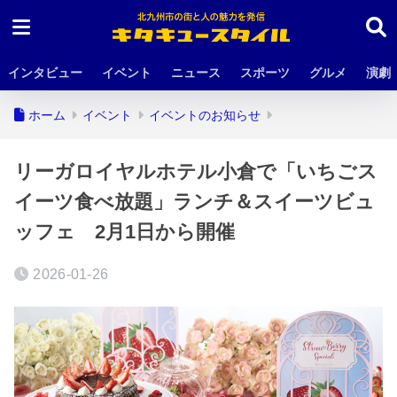
インタビュー
イベント
ニュース
スポーツ
グルメ
演劇
ホーム
イベント
イベントのお知らせ
リーガロイヤルホテル小倉で「いちごス
イーツ食べ放題」ランチ＆スイーツビュ
ッフェ 2月1日から開催
2026-01-26