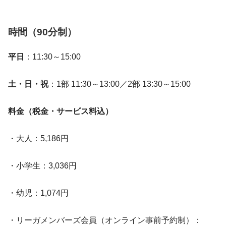
時間（90分制）
平日
：11:30～15:00
土・日・祝
：1部 11:30～13:00／2部 13:30～15:00
料金（税金・サービス料込）
・大人：5,186円
・小学生：3,036円
・幼児：1,074円
・リーガメンバーズ会員（オンライン事前予約制）：