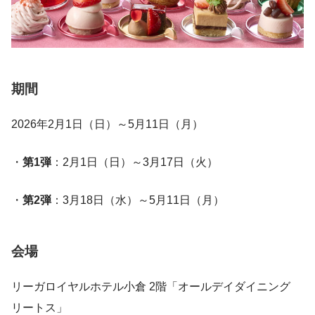
期間
2026年2月1日（日）～5月11日（月）
・
第1弾
：2月1日（日）～3月17日（火）
・
第2弾
：3月18日（水）～5月11日（月）
会場
リーガロイヤルホテル小倉 2階「オールデイダイニング
リートス」