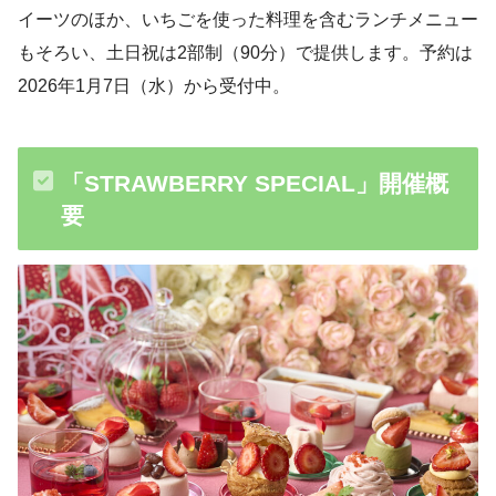
イーツのほか、いちごを使った料理を含むランチメニュー
もそろい、土日祝は2部制（90分）で提供します。予約は
2026年1月7日（水）から受付中。
「STRAWBERRY SPECIAL」開催概
要