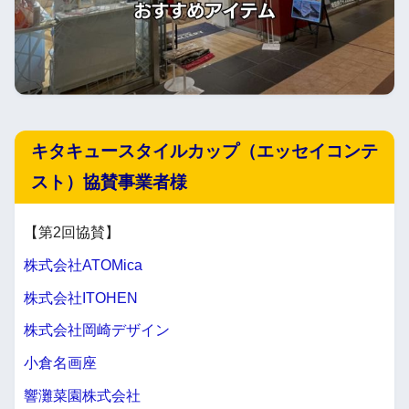
キタキュースタイルカップ（エッセイコンテ
スト）協賛事業者様
【第2回協賛】
株式会社ATOMica
株式会社ITOHEN
株式会社岡崎デザイン
小倉名画座
響灘菜園株式会社