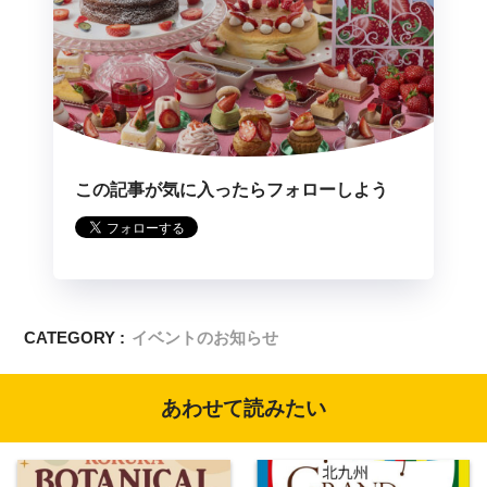
この記事が気に入ったらフォローしよう
CATEGORY :
イベントのお知らせ
あわせて読みたい