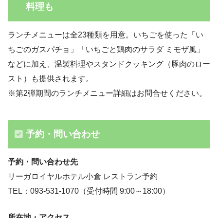
料理も
ランチメニューは全23種類を用意。いちごを使った「い
ちごのガスパチョ」「いちごと鶏肉のサラダ ミモザ風」
などに加え、温製料理やスタンドクッキング（豚肉のロー
スト）も提供されます。
※第2弾期間のランチメニュー詳細はお問合せください。
予約・問い合わせ
予約・問い合わせ先
リーガロイヤルホテル小倉 レストラン予約
TEL：093-531-1070（受付時間 9:00～18:00）
所在地・アクセス