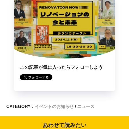
この記事が気に入ったらフォローしよう
CATEGORY :
イベントのお知らせ
ニュース
あわせて読みたい