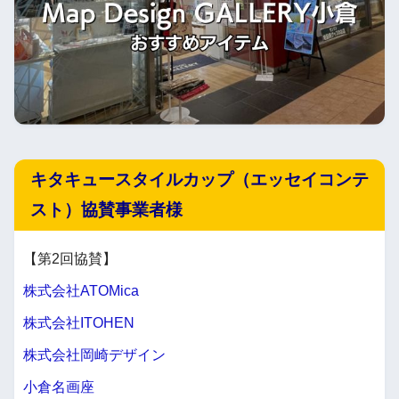
キタキュースタイルカップ（エッセイコンテ
スト）協賛事業者様
【第2回協賛】
株式会社ATOMica
株式会社ITOHEN
株式会社岡崎デザイン
小倉名画座