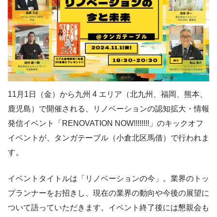
11月1日（金）から九州 4 エリア（北九州、福岡、熊本、
鹿児島）で開催される、リノベーションの認知拡大・情報
発信イベント「RENOVATION NOW!!!!!!!!」のキックオフ
イベントが、タンガテーブル（小倉北区馬借）で行われま
す。
イベントタイトルは「リノベーションの今」。業界のトッ
プランナーをお招きし、現在の業界の動向や今後の展望に
ついて語っていただきます。イベント終了後には懇親会も