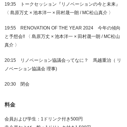
19:35 トークセッション『リノベーションの今と未来』
〈 島原万丈 × 池本洋一 × 田村晟一朗 / MC松山真介 〉
19:55 RENOVATION OF THE YEAR 2024 今年の傾向
と予想会!! 〈 島原万丈 × 池本洋一 × 田村晟一朗 / MC松山
真介 〉
20:15 リノベーション協議会ってなに？ 馬越重治（ リ
ノベーション協議会 理事)
20:30 閉会
料金
会員および学生：1ドリンク付き500円