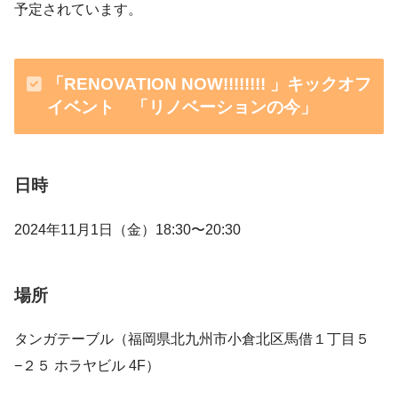
予定されています。
「RENOVATION NOW!!!!!!!! 」キックオフ
イベント 「リノベーションの今」
日時
2024年11月1日（金）18:30〜20:30
場所
タンガテーブル（福岡県北九州市小倉北区馬借１丁目５
−２５ ホラヤビル 4F）