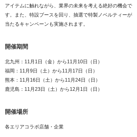
アイテムに触れながら、業界の未来を考える絶好の機会で
す。また、特設ブースを回り、抽選で特製ノベルティーが
当たるキャンペーンも実施されます。
開催期間
北九州：11月1日（金）から11月10日（日）
福岡：11月9日（土）から11月17日（日）
熊本：11月16日（土）から11月24日（日）
鹿児島：11月23日（土）から12月1日（日）
開催場所
各エリアコラボ店舗・企業