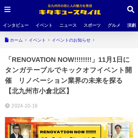
インタビュー
イベント
ニュース
スポーツ
グルメ
演劇
ホーム
イベント
イベントのお知らせ
「RENOVATION NOW!!!!!!!!」11月1日に
タンガテーブルでキックオフイベント開
催 リノベーション業界の未来を探る
【北九州市小倉北区】
2024-10-16