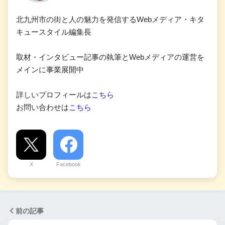
北九州市の街と人の魅力を発信するWebメディア・キタ
キュースタイル編集長
取材・インタビュー記事の執筆とWebメディアの運営を
メインに事業展開中
詳しいプロフィールは
こちら
お問い合わせは
こちら
X
Facebook
前の記事