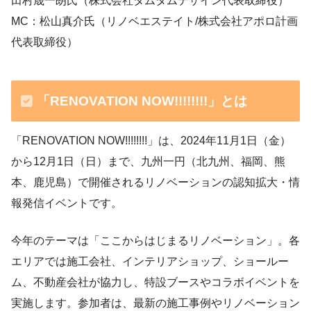
田村晟一朗氏（株式会社タムタムデザイン代表取締役）
MC：松山真介氏（リノベエステイト/株式会社アポロ計画
代表取締役）
「RENOVATION NOW!!!!!!!!」とは
「RENOVATION NOW!!!!!!!!」は、2024年11月1日（金）
から12月1日（日）まで、九州一円（北九州、福岡、熊
本、鹿児島）で開催されるリノベーションの認知拡大・情
報発信イベントです。
今年のテーマは「ここからはじまるリノベーション」。各
エリアでは施工会社、インテリアショップ、ショールー
ム、不動産会社が協力し、特設ブースやコラボイベントを
実施します。参加者は、最新の施工事例やリノベーション