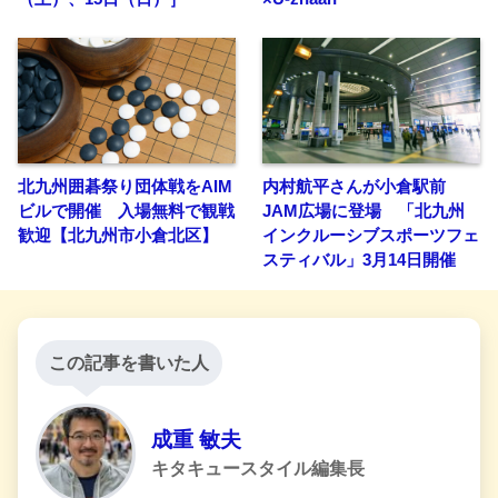
北九州囲碁祭り団体戦をAIM
内村航平さんが小倉駅前
ビルで開催 入場無料で観戦
JAM広場に登場 「北九州
歓迎【北九州市小倉北区】
インクルーシブスポーツフェ
スティバル」3月14日開催
この記事を書いた人
成重 敏夫
キタキュースタイル編集長