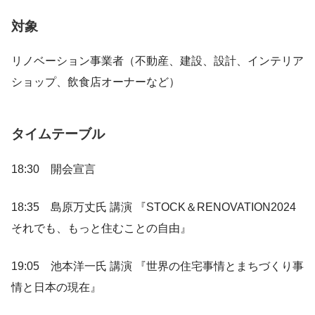
対象
リノベーション事業者（不動産、建設、設計、インテリア
ショップ、飲食店オーナーなど）
タイムテーブル
18:30 開会宣言
18:35 島原万丈氏 講演 『STOCK＆RENOVATION2024
それでも、もっと住むことの自由』
19:05 池本洋一氏 講演 『世界の住宅事情とまちづくり事
情と日本の現在』