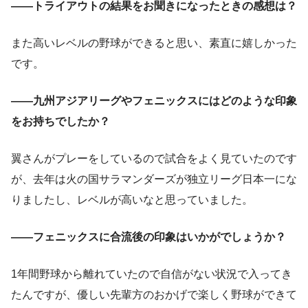
――トライアウトの結果をお聞きになったときの感想は？
また高いレベルの野球ができると思い、素直に嬉しかった
です。
――九州アジアリーグやフェニックスにはどのような印象
をお持ちでしたか？
翼さんがプレーをしているので試合をよく見ていたのです
が、去年は火の国サラマンダーズが独立リーグ日本一にな
りましたし、レベルが高いなと思っていました。
――フェニックスに合流後の印象はいかがでしょうか？
1年間野球から離れていたので自信がない状況で入ってき
たんですが、優しい先輩方のおかげで楽しく野球ができて