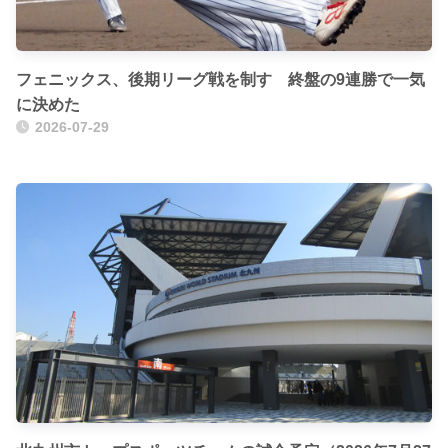
フェニックス、後期リーグ戦を制す 終盤の9連勝で一気
に決めた
2026-07-29