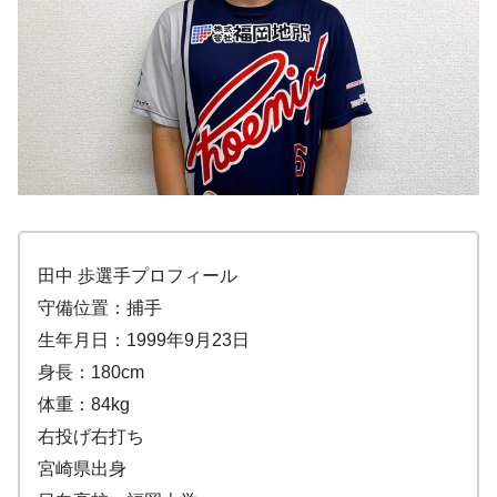
田中 歩選手プロフィール
守備位置：捕手
生年月日：1999年9月23日
身長：180cm
体重：84kg
右投げ右打ち
宮崎県出身