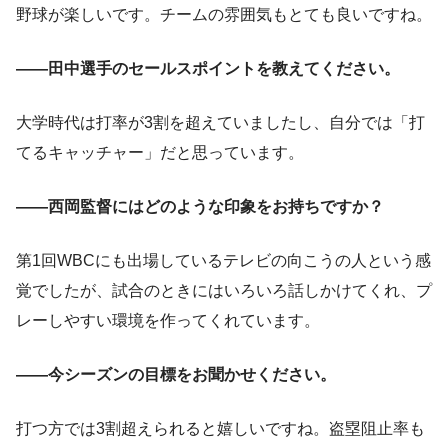
野球が楽しいです。チームの雰囲気もとても良いですね。
――田中選手のセールスポイントを教えてください。
大学時代は打率が3割を超えていましたし、自分では「打
てるキャッチャー」だと思っています。
――西岡監督にはどのような印象をお持ちですか？
第1回WBCにも出場しているテレビの向こうの人という感
覚でしたが、試合のときにはいろいろ話しかけてくれ、プ
レーしやすい環境を作ってくれています。
――今シーズンの目標をお聞かせください。
打つ方では3割超えられると嬉しいですね。盗塁阻止率も