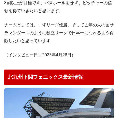
3割以上が目標です。パスボールをせず、ピッチャーの信
頼を得ていきたいと思います。
チームとしては、まずリーグ優勝。そして去年の火の国サ
ラマンダーズのように独立リーグで日本一になれるよう貢
献したいと思っています
（インタビュー日：2023年4月26日）
北九州下関フェニックス最新情報