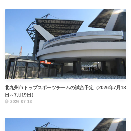
北九州市トップスポーツチームの試合予定（2026年7月13
日～7月19日）
2026-07-13