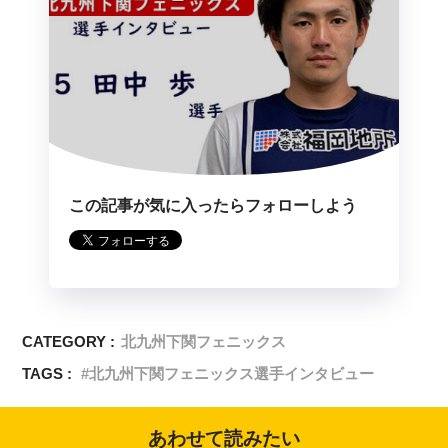
この記事が気に入ったらフォローしよう
CATEGORY :
北九州下関フェニックス
TAGS :
北九州下関フェニックス選手インタビュー
あわせて読みたい