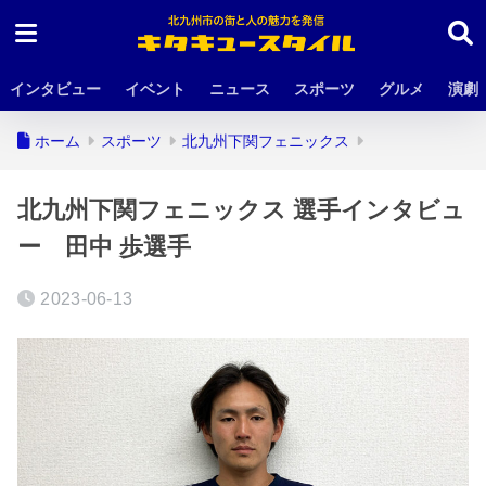
インタビュー
イベント
ニュース
スポーツ
グルメ
演劇
ホーム
スポーツ
北九州下関フェニックス
北九州下関フェニックス 選手インタビュ
ー 田中 歩選手
2023-06-13