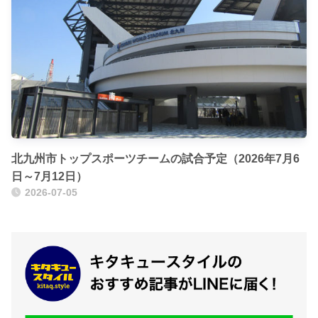
北九州市トップスポーツチームの試合予定（2026年7月6
日～7月12日）
2026-07-05