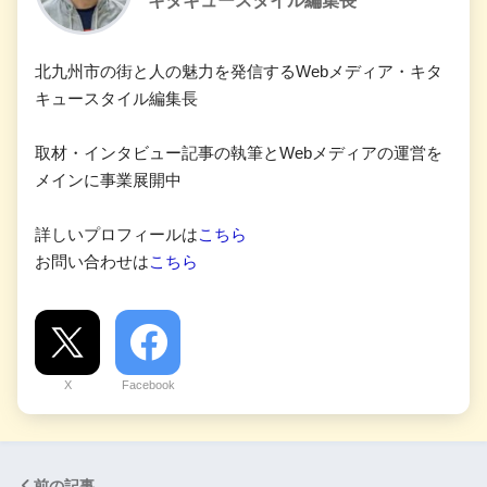
キタキュースタイル編集長
北九州市の街と人の魅力を発信するWebメディア・キタ
キュースタイル編集長
取材・インタビュー記事の執筆とWebメディアの運営を
メインに事業展開中
詳しいプロフィールは
こちら
お問い合わせは
こちら
X
Facebook
前の記事