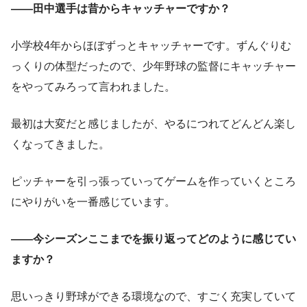
――田中選手は昔からキャッチャーですか？
小学校4年からほぼずっとキャッチャーです。ずんぐりむ
っくりの体型だったので、少年野球の監督にキャッチャー
をやってみろって言われました。
最初は大変だと感じましたが、やるにつれてどんどん楽し
くなってきました。
ピッチャーを引っ張っていってゲームを作っていくところ
にやりがいを一番感じています。
――今シーズンここまでを振り返ってどのように感じてい
ますか？
思いっきり野球ができる環境なので、すごく充実していて