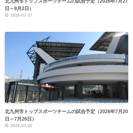
北九州市トップスポーツチームの試合予定（2026年7月27
日～8月2日）
2026-07-27
北九州市トップスポーツチームの試合予定（2026年7月20
日～7月26日）
2026-07-20