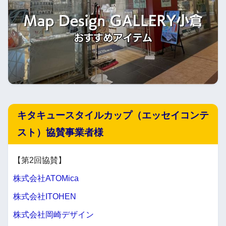
キタキュースタイルカップ（エッセイコンテ
スト）協賛事業者様
【第2回協賛】
株式会社ATOMica
株式会社ITOHEN
株式会社岡崎デザイン