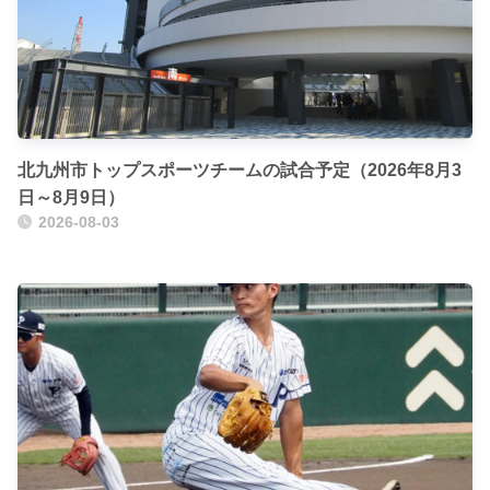
北九州市トップスポーツチームの試合予定（2026年8月3
日～8月9日）
2026-08-03