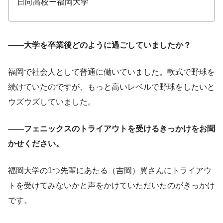
日向高校ー福岡大学
――大学を卒業後どのように過ごしていましたか？
福岡で社会人として普通に働いていました。軟式で野球を
続けていたのですが、もっと高いレベルで野球をしたいと
ウズウズしていました。
――フェニックスのトライアウトを受けるきっかけをお聞
かせください。
福岡大学の1つ先輩にあたる（吉岡）翼さんにトライアウ
トを受けてみないかと声をかけていただいたのがきっかけ
です。