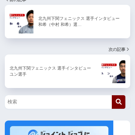
北九州下関フェニックス 選手インタビュー
和希（中村 和希）選…
次の記事
北九州下関フェニックス 選手インタビュー
ユン選手