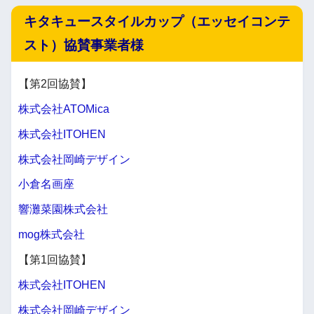
キタキュースタイルカップ（エッセイコンテ
スト）協賛事業者様
【第2回協賛】
株式会社ATOMica
株式会社ITOHEN
株式会社岡崎デザイン
小倉名画座
響灘菜園株式会社
mog株式会社
【第1回協賛】
株式会社ITOHEN
株式会社岡崎デザイン