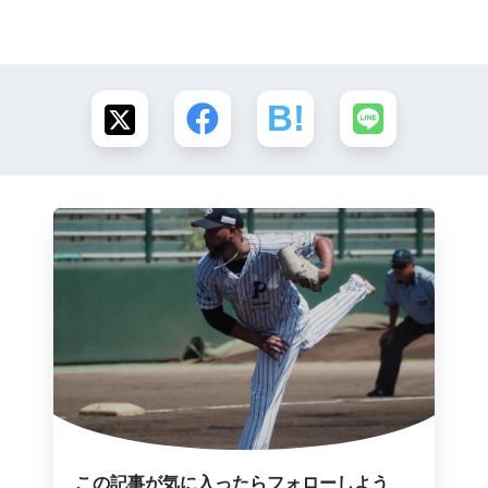
この記事が気に入ったらフォローしよう