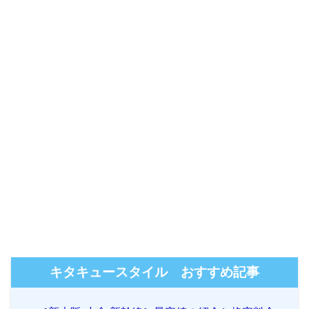
キタキュースタイル おすすめ記事