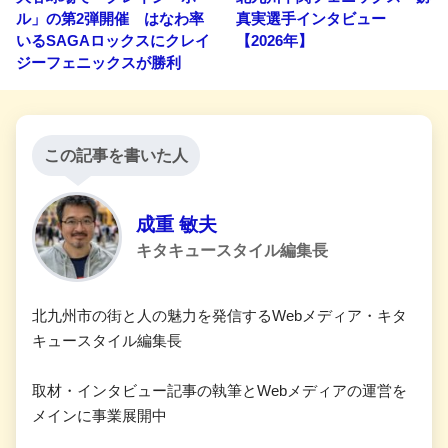
ル」の第2弾開催 はなわ率
真実選手インタビュー
いるSAGAロックスにクレイ
【2026年】
ジーフェニックスが勝利
この記事を書いた人
成重 敏夫
キタキュースタイル編集長
北九州市の街と人の魅力を発信するWebメディア・キタ
キュースタイル編集長
取材・インタビュー記事の執筆とWebメディアの運営を
メインに事業展開中