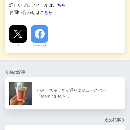
詳しいプロフィールは
こちら
お問い合わせは
こちら
X
Facebook
前の記事
小倉・ちゅうぎん通りにジュースバー
「Morning To Ni…
次の記事