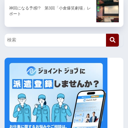
神回になる予感!? 第3回「小倉爆笑劇場」レ
ポート