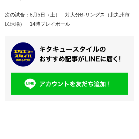
次の試合：8月5日（土） 対大分B-リングス（北九州市
民球場） 14時プレイボール