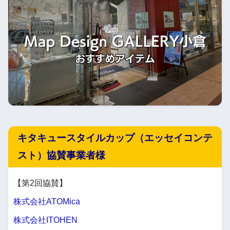
キタキュースタイルカップ（エッセイコンテ
スト）協賛事業者様
【第2回協賛】
株式会社ATOMica
株式会社ITOHEN