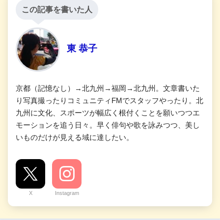
この記事を書いた人
東 恭子
京都（記憶なし）→北九州→福岡→北九州。文章書いた
り写真撮ったりコミュニティFMでスタッフやったり。北
九州に文化、スポーツが幅広く根付くことを願いつつエ
モーションを追う日々。早く俳句や歌を詠みつつ、美し
いものだけが見える域に達したい。
X
Instagram