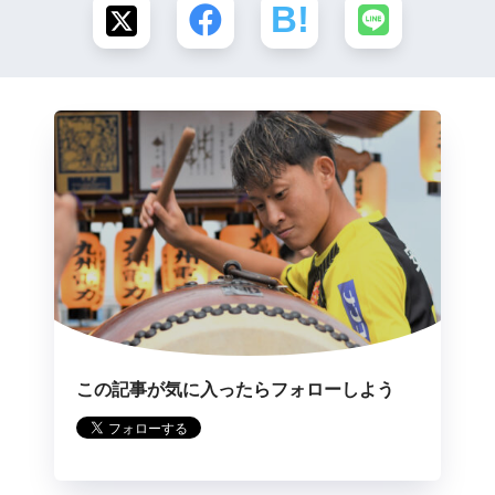
この記事が気に入ったらフォローしよう