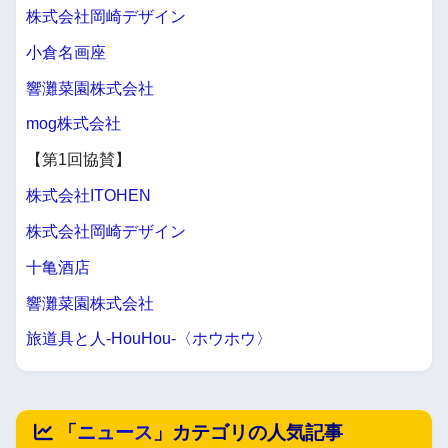
株式会社岡崎デザイン
小倉名画座
響灘菜園株式会社
mog株式会社
【第1回協賛】
株式会社ITOHEN
株式会社岡崎デザイン
十亀酒店
響灘菜園株式会社
旅道具と人-HouHou-〈ホウホウ〉
「
ニュース
」カテゴリの人気記事