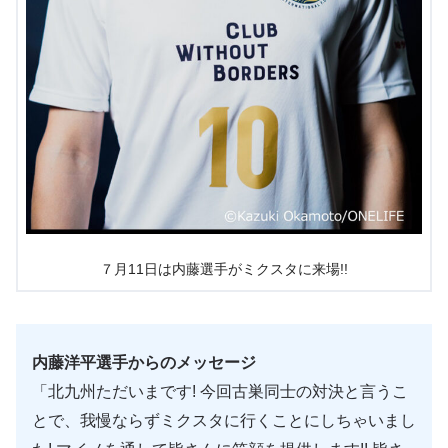
７月11日は内藤選手がミクスタに来場!!
内藤洋平選手からのメッセージ
「北九州ただいまです! 今回古巣同士の対決と言うこ
とで、我慢ならずミクスタに行くことにしちゃいまし