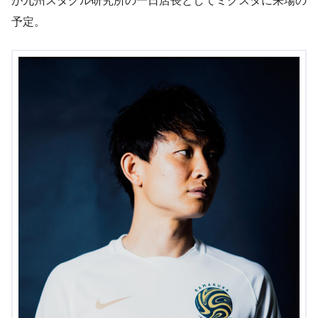
が九州スタグル研究所の一日店長としてミクスタに来場の
予定。