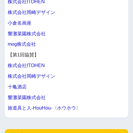
株式会社ITOHEN
株式会社岡崎デザイン
小倉名画座
響灘菜園株式会社
mog株式会社
【第1回協賛】
株式会社ITOHEN
株式会社岡崎デザイン
十亀酒店
響灘菜園株式会社
旅道具と人-HouHou-〈ホウホウ〉