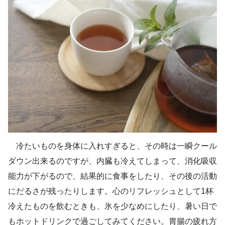
冷たいものを身体に入れすぎると、その時は一瞬クール
ダウン出来るのですが、内臓も冷えてしまって、消化吸収
能力が下がるので、結果的に食事をしたり、その後の活動
にだるさが残ったりします。心のリフレッシュとして1杯
冷えたものを飲むときも、氷を少なめにしたり、暑い日で
もホットドリンクで過ごしてみてください。胃腸の疲れ方