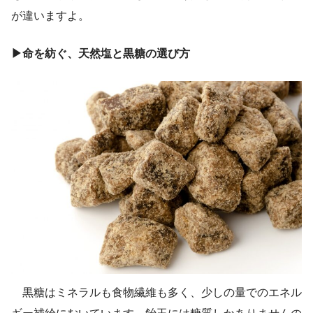
が違いますよ。
▶命を紡ぐ、天然塩と黒糖の選び方
黒糖はミネラルも食物繊維も多く、少しの量でのエネル