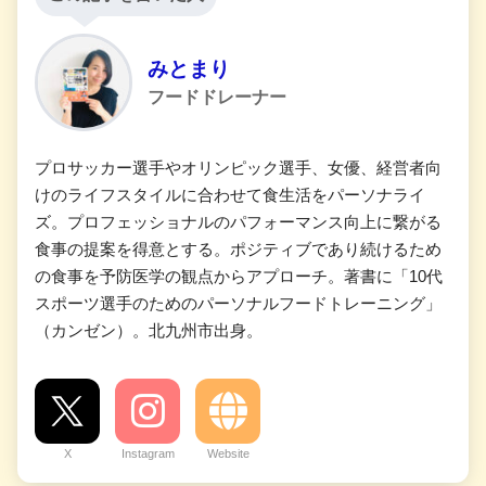
みとまり
フードドレーナー
プロサッカー選手やオリンピック選手、女優、経営者向
けのライフスタイルに合わせて食生活をパーソナライ
ズ。プロフェッショナルのパフォーマンス向上に繋がる
食事の提案を得意とする。ポジティブであり続けるため
の食事を予防医学の観点からアプローチ。著書に「10代
スポーツ選手のためのパーソナルフードトレーニング」
（カンゼン）。北九州市出身。
X
Instagram
Website