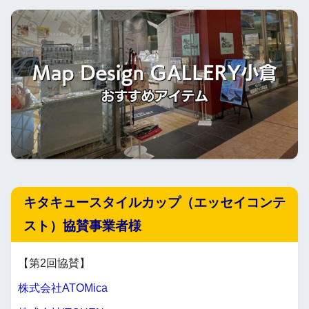
キタキュースタイルカップ（エッセイコンテ
スト）協賛事業者様
【第2回協賛】
株式会社ATOMica