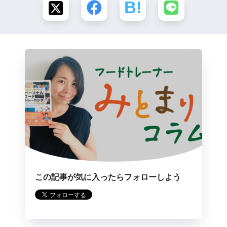
この記事が気に入ったらフォローしよう