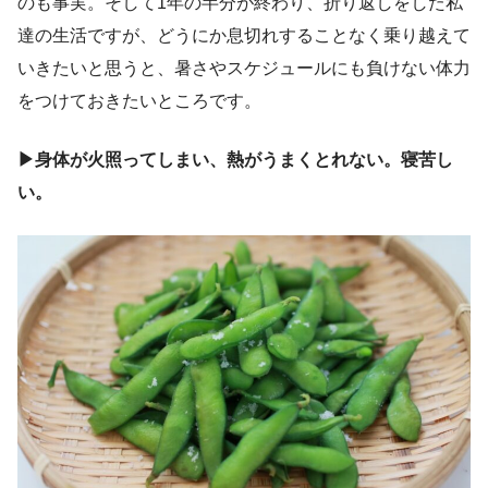
のも事実。そして1年の半分が終わり、折り返しをした私
達の生活ですが、どうにか息切れすることなく乗り越えて
いきたいと思うと、暑さやスケジュールにも負けない体力
をつけておきたいところです。
▶身体が火照ってしまい、熱がうまくとれない。寝苦し
い。