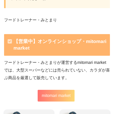
フードトレーナー・みとまり
【営業中】オンラインショップ・mitomari
market
フードトレーナー・みとまりが運営するmitomari market
では、大型スーパーなどには売られていない、カラダが喜
ぶ商品を厳選して販売しています。
mitomari market