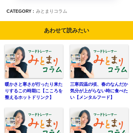
CATEGORY :
みとまりコラム
あわせて読みたい
暖かさと寒さが行ったり来た
三寒四温の頃、春のなんだか
りするこの時期に【こころを
気分が上がらない時に食べた
整えるホットドリンク】
い【メンタルフード】