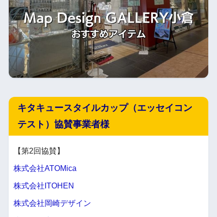
キタキュースタイルカップ（エッセイコン
テスト）協賛事業者様
【第2回協賛】
株式会社ATOMica
株式会社ITOHEN
株式会社岡崎デザイン