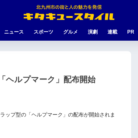
ニュース
スポーツ
グルメ
演劇
連載
PR
「ヘルプマーク」配布開始
ストラップ型の「ヘルプマーク」の配布が開始されま