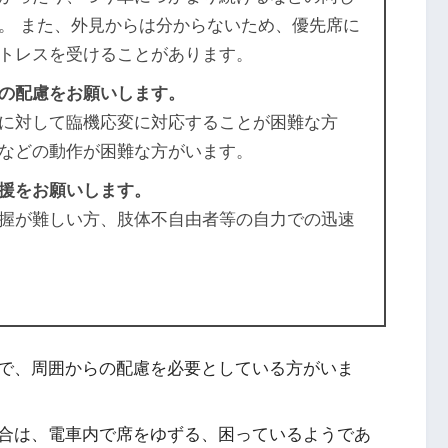
。 また、外見からは分からないため、優先席に
トレスを受けることがあります。
の配慮をお願いします。
に対して臨機応変に対応することが困難な方
などの動作が困難な方がいます。
援をお願いします。
握が難しい方、肢体不自由者等の自力での迅速
で、周囲からの配慮を必要としている方がいま
合は、電車内で席をゆずる、困っているようであ