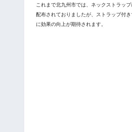
これまで北九州市では、ネックストラップ
配布されておりましたが、ストラップ付き
に効果の向上が期待されます。