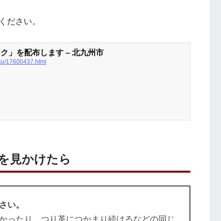
ください。
ク」を配布します – 北九州市
huku/17600437.html
を見かけたら
さい。
かったり、つり革につかまり続けるなどの同じ