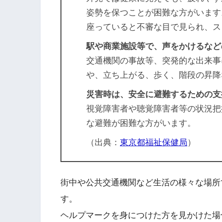
姿勢を保つことが困難な方がいます
座っていると不審な目で見られ、ス
駅や商業施設等で、声をかけるなど
交通機関の事故等、突発的な出来事
や、立ち上がる、歩く、階段の昇降
災害時は、安全に避難するための支
視覚障害者や聴覚障害者等の状況把
な避難が困難な方がいます。
（出典：
東京都福祉保健局
）
街中や公共交通機関など生活の様々な場所
す。
ヘルプマークを身につけた方を見かけた場