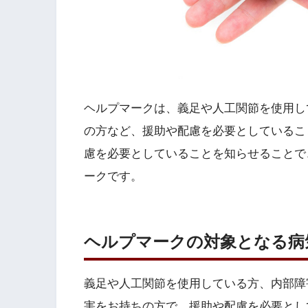
ヘルプマークは、義足や人工関節を使用し
の方など、援助や配慮を必要としているこ
慮を必要としていることを知らせることで
ークです。
ヘルプマークの対象となる病
義足や人工関節を使用している方、内部障
害をお持ちの方で、援助や配慮を必要とし