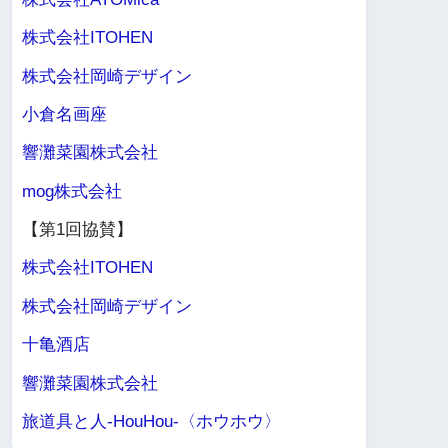
株式会社ITOHEN
株式会社岡崎デザイン
小倉名画座
響灘菜園株式会社
mog株式会社
【第1回協賛】
株式会社ITOHEN
株式会社岡崎デザイン
十亀酒店
響灘菜園株式会社
旅道具と人-HouHou-〈ホウホウ〉