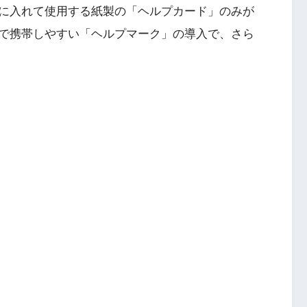
に入れて使用する紙製の「ヘルプカード」のみが
で携帯しやすい「ヘルプマーク」の導入で、さら