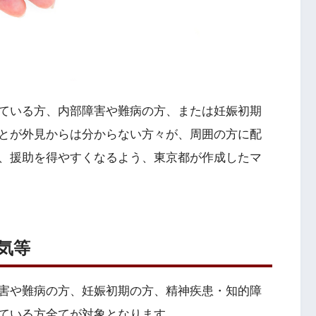
ている方、内部障害や難病の方、または妊娠初期
とが外見からは分からない方々が、周囲の方に配
、援助を得やすくなるよう、東京都が作成したマ
気等
害や難病の方、妊娠初期の方、精神疾患・知的障
ている方全てが対象となります。