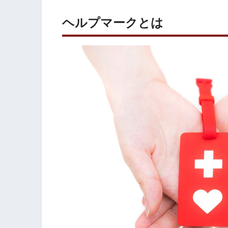
ヘルプマークとは