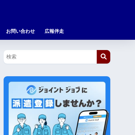
お問い合わせ
広報伴走