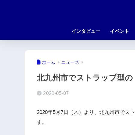
インタビュー
イベント
ホーム
ニュース
北九州市でストラップ型の
2020-05-07
2020年5月7日（木）より、北九州市で
す。