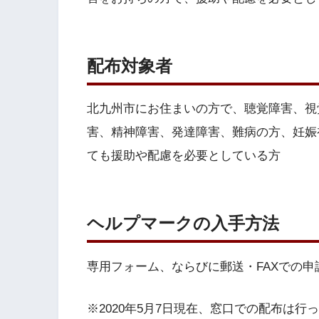
配布対象者
北九州市にお住まいの方で、聴覚障害、視
害、精神障害、発達障害、難病の方、妊娠
ても援助や配慮を必要としている方
ヘルプマークの入手方法
専用フォーム、ならびに郵送・FAXでの申
※2020年5月7日現在、窓口での配布は行