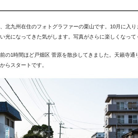
、北九州在住のフォトグラファーの栗山です。10月に入り
い光になってきた気がします。写真がさらに楽しくなって
前の1時間ほど戸畑区 菅原を散歩してきました。天籟寺通
からスタートです。