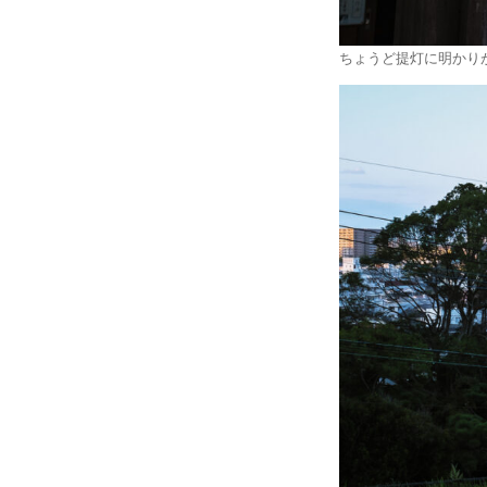
ちょうど提灯に明かり