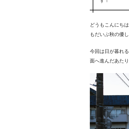
ず！
どうもこんにちは
もだいぶ秋の優し
今回は日が暮れる
面へ進んだあたり