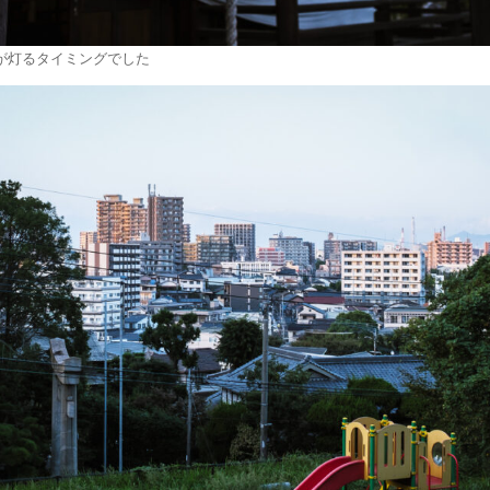
が灯るタイミングでした