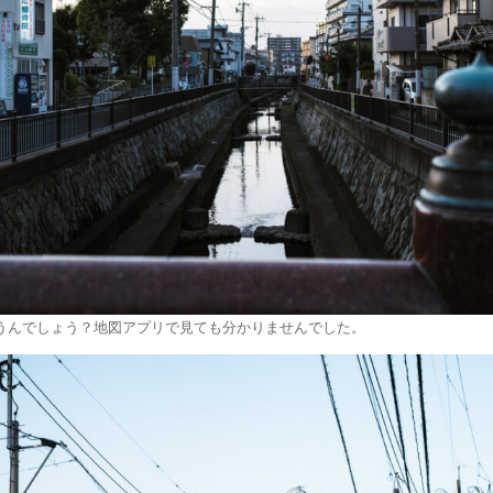
うんでしょう？地図アプリで見ても分かりませんでした。