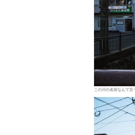
この川の名前なんて言