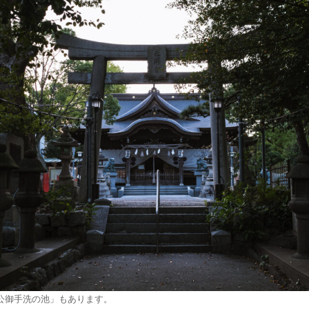
公御手洗の池」もあります。