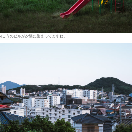
向こうのビルが夕陽に染まってますね。