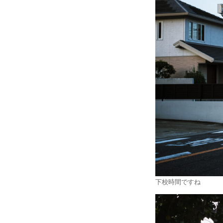
下校時間ですね