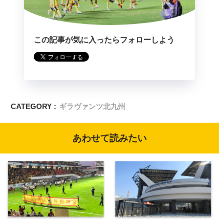
この記事が気に入ったらフォローしよう
CATEGORY :
ギラヴァンツ北九州
あわせて読みたい