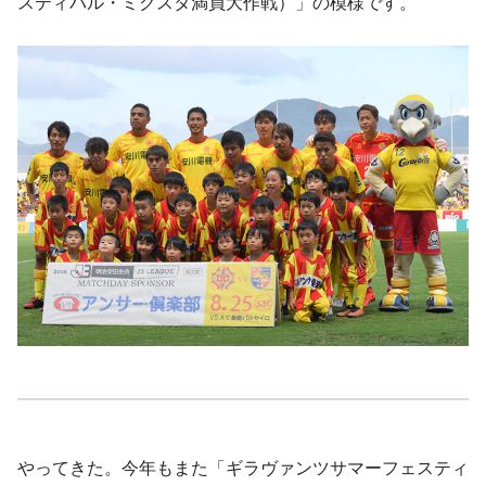
スティバル・ミクスタ満員大作戦）」の模様です。
やってきた。今年もまた「ギラヴァンツサマーフェスティ