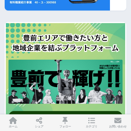
ホーム
シェア
フォロー
カテゴリ
お問い合わせ