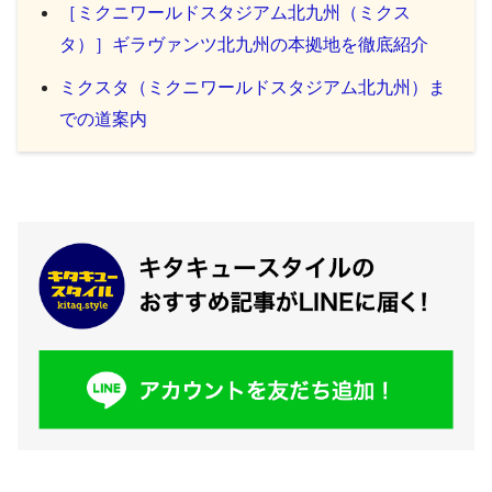
［ミクニワールドスタジアム北九州（ミクス
タ）］ギラヴァンツ北九州の本拠地を徹底紹介
ミクスタ（ミクニワールドスタジアム北九州）ま
での道案内