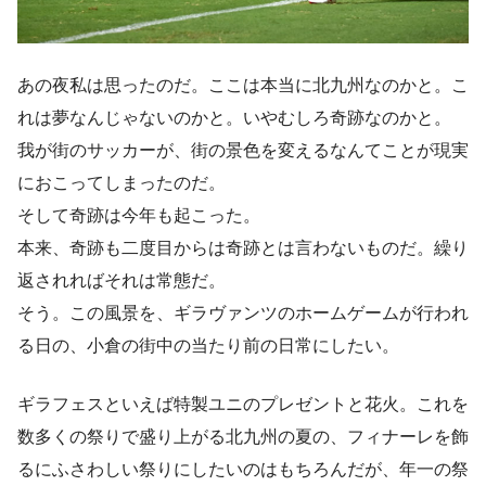
あの夜私は思ったのだ。ここは本当に北九州なのかと。こ
れは夢なんじゃないのかと。いやむしろ奇跡なのかと。
我が街のサッカーが、街の景色を変えるなんてことが現実
におこってしまったのだ。
そして奇跡は今年も起こった。
本来、奇跡も二度目からは奇跡とは言わないものだ。繰り
返されればそれは常態だ。
そう。この風景を、ギラヴァンツのホームゲームが行われ
る日の、小倉の街中の当たり前の日常にしたい。
ギラフェスといえば特製ユニのプレゼントと花火。これを
数多くの祭りで盛り上がる北九州の夏の、フィナーレを飾
るにふさわしい祭りにしたいのはもちろんだが、年一の祭