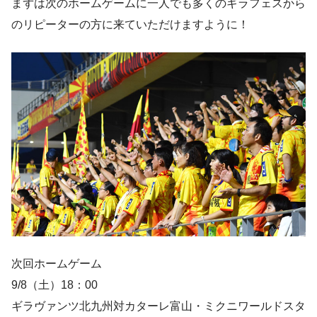
まずは次のホームゲームに一人でも多くのギラフェスから
のリピーターの方に来ていただけますように！
次回ホームゲーム
9/8（土）18：00
ギラヴァンツ北九州対カターレ富山・ミクニワールドスタ