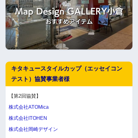
キタキュースタイルカップ（エッセイコン
テスト）協賛事業者様
【第2回協賛】
株式会社ATOMica
株式会社ITOHEN
株式会社岡崎デザイン