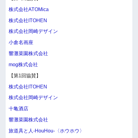
株式会社ATOMica
株式会社ITOHEN
株式会社岡崎デザイン
小倉名画座
響灘菜園株式会社
mog株式会社
【第1回協賛】
株式会社ITOHEN
株式会社岡崎デザイン
十亀酒店
響灘菜園株式会社
旅道具と人-HouHou-〈ホウホウ〉