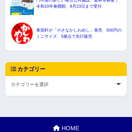
令和10年春開館、8月23日まで受付
東筑軒が「小さなかしわめし」発売 500円の
ミニサイズ、5拠点で先行販売
カテゴリー
HOME