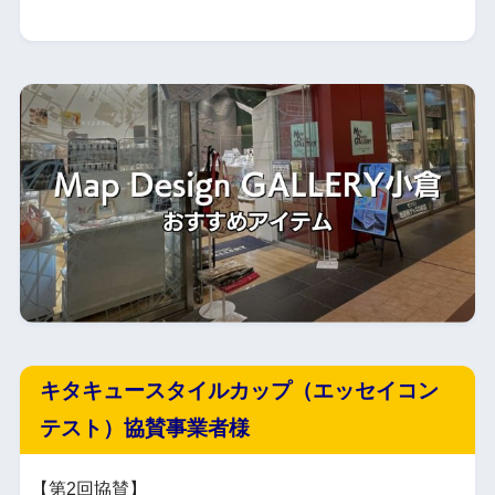
キタキュースタイルカップ（エッセイコン
テスト）協賛事業者様
【第2回協賛】