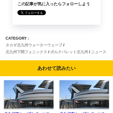
この記事が気に入ったらフォローしよう
CATEGORY :
タカギ北九州ウォーターウェーブ
北九州下関フェニックス
ボルクバレット北九州
ニュース
あわせて読みたい