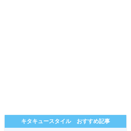
キタキュースタイル おすすめ記事