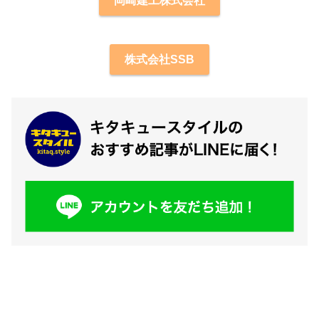
岡崎建工株式会社
株式会社SSB