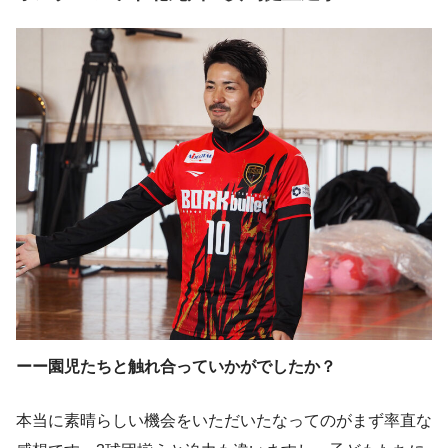
ーー園児たちと触れ合っていかがでしたか？
本当に素晴らしい機会をいただいたなってのがまず率直な