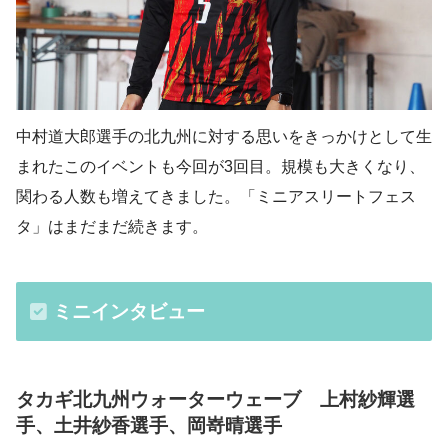
中村道大郎選手の北九州に対する思いをきっかけとして生
まれたこのイベントも今回が3回目。規模も大きくなり、
関わる人数も増えてきました。「ミニアスリートフェス
タ」はまだまだ続きます。
ミニインタビュー
タカギ北九州ウォーターウェーブ 上村紗輝選
手、土井紗香選手、岡嵜晴選手