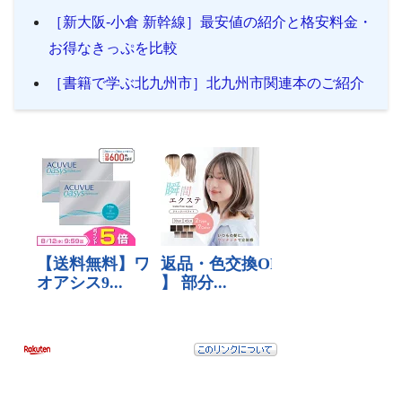
［新大阪-小倉 新幹線］最安値の紹介と格安料金・
お得なきっぷを比較
［書籍で学ぶ北九州市］北九州市関連本のご紹介