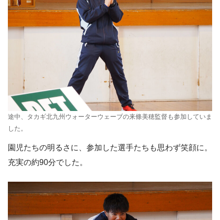
途中、タカギ北九州ウォーターウェーブの来條美穂監督も参加していま
した。
園児たちの明るさに、参加した選手たちも思わず笑顔に。
充実の約90分でした。