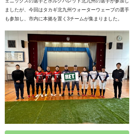
ェニックスの選手とボルクバレット北九州の選手が参加し
ましたが、今回はタカギ北九州ウォーターウェーブの選手
も参加し、市内に本拠を置く3チームが集まりました。