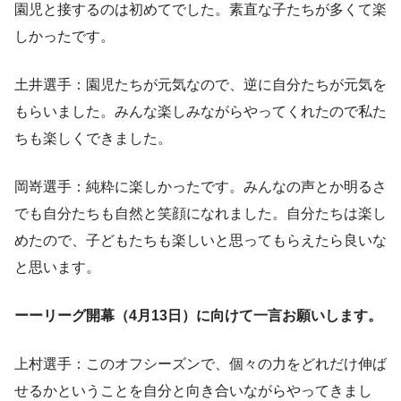
園児と接するのは初めてでした。素直な子たちが多くて楽
しかったです。
土井選手：園児たちが元気なので、逆に自分たちが元気を
もらいました。みんな楽しみながらやってくれたので私た
ちも楽しくできました。
岡嵜選手：純粋に楽しかったです。みんなの声とか明るさ
でも自分たちも自然と笑顔になれました。自分たちは楽し
めたので、子どもたちも楽しいと思ってもらえたら良いな
と思います。
ーーリーグ開幕（4月13日）に向けて一言お願いします。
上村選手：このオフシーズンで、個々の力をどれだけ伸ば
せるかということを自分と向き合いながらやってきまし