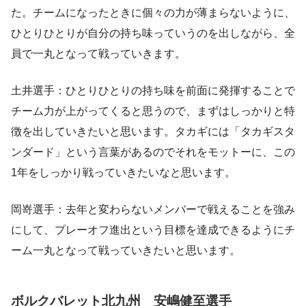
た。チームになったときに個々の力が薄まらないように、
ひとりひとりが自分の持ち味っていうのを出しながら、全
員で一丸となって戦っていきます。
土井選手：ひとりひとりの持ち味を前面に発揮することで
チーム力が上がってくると思うので、まずはしっかりと特
徴を出していきたいと思います。タカギには「タカギスタ
ンダード」という言葉があるのでそれをモットーに、この
1年をしっかり戦っていきたいなと思います。
岡嵜選手：去年と変わらないメンバーで戦えることを強み
にして、プレーオフ進出という目標を達成できるようにチ
ーム一丸となって戦っていきたいと思います。
ボルクバレット北九州 安嶋健至選手