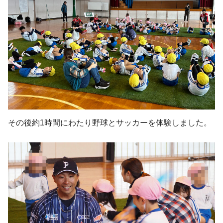
その後約1時間にわたり野球とサッカーを体験しました。