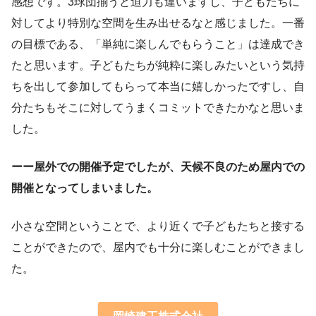
感想です。3球団揃うと迫力も違いますし、子どもたちに
対してより特別な空間を生み出せるなと感じました。一番
の目標である、「単純に楽しんでもらうこと」は達成でき
たと思います。子どもたちが純粋に楽しみたいという気持
ちを出して参加してもらって本当に嬉しかったですし、自
分たちもそこに対してうまくコミットできたかなと思いま
した。
ーー屋外での開催予定でしたが、天候不良のため屋内での
開催となってしまいました。
小さな空間ということで、より近くで子どもたちと接する
ことができたので、屋内でも十分に楽しむことができまし
た。