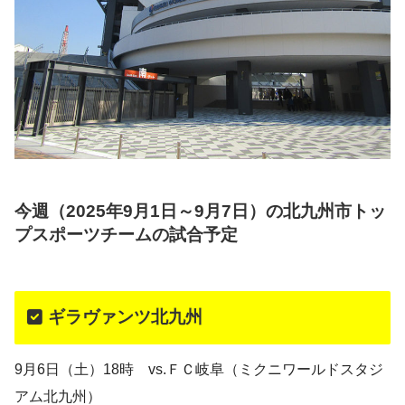
今週（2025年9月1日～9月7日）の北九州市トッ
プスポーツチームの試合予定
ギラヴァンツ北九州
9月6日（土）18時 vs.ＦＣ岐阜（ミクニワールドスタジ
アム北九州）