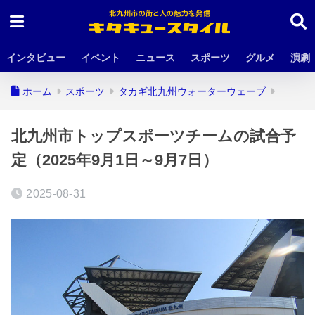
インタビュー
イベント
ニュース
スポーツ
グルメ
演劇
ホーム
スポーツ
タカギ北九州ウォーターウェーブ
北九州市トップスポーツチームの試合予
定（2025年9月1日～9月7日）
2025-08-31