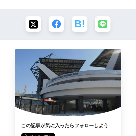
この記事が気に入ったらフォローしよう