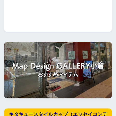
キタキュースタイルカップ（エッセイコンテ