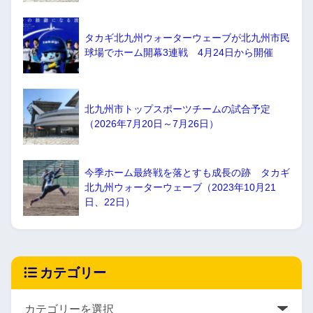
タカギ北九州ウォーターウェーブが北九州市民
球場でホーム開幕3連戦 4月24日から開催
北九州市トップスポーツチームの試合予定
（2026年7月20日～7月26日）
今季ホーム最終戦を落とすも成長の跡 タカギ
北九州ウォーターウェーブ（2023年10月21
日、22日）
カテゴリー