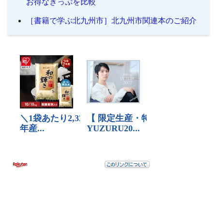
お得なきっぷを比較
［書籍で学ぶ北九州市］北九州市関連本のご紹介