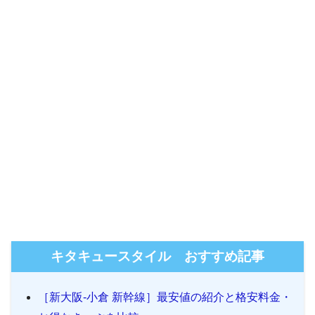
キタキュースタイル おすすめ記事
［新大阪-小倉 新幹線］最安値の紹介と格安料金・