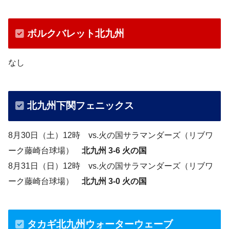
ボルクバレット北九州
なし
北九州下関フェニックス
8月30日（土）12時 vs.火の国サラマンダーズ（リブワ
ーク藤崎台球場）
北九州 3-6 火の国
8月31日（日）12時 vs.火の国サラマンダーズ（リブワ
ーク藤崎台球場）
北九州 3-0 火の国
タカギ北九州ウォーターウェーブ