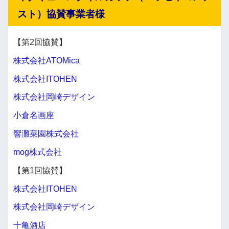
スト）協賛事業者様
【第2回協賛】
株式会社ATOMica
株式会社ITOHEN
株式会社岡崎デザイン
小倉名画座
響灘菜園株式会社
mog株式会社
【第1回協賛】
株式会社ITOHEN
株式会社岡崎デザイン
十亀酒店