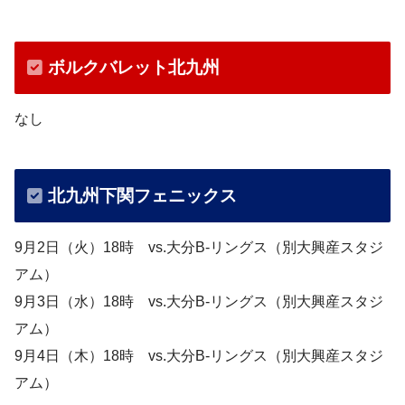
ボルクバレット北九州
なし
北九州下関フェニックス
9月2日（火）18時 vs.大分B-リングス（別大興産スタジ
アム）
9月3日（水）18時 vs.大分B-リングス（別大興産スタジ
アム）
9月4日（木）18時 vs.大分B-リングス（別大興産スタジ
アム）