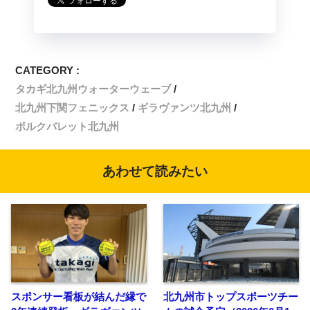
CATEGORY :
タカギ北九州ウォーターウェーブ
北九州下関フェニックス
ギラヴァンツ北九州
ボルクバレット北九州
あわせて読みたい
スポンサー看板が結んだ縁で
北九州市トップスポーツチー