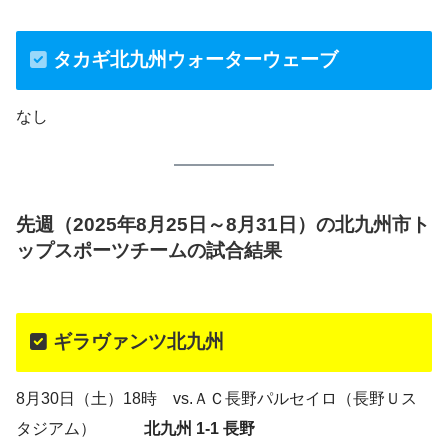
タカギ北九州ウォーターウェーブ
なし
先週（2025年8月25日～8月31日）の北九州市ト
ップスポーツチームの試合結果
ギラヴァンツ北九州
8月30日（土）18時 vs.ＡＣ長野パルセイロ（長野Ｕス
タジアム）
北九州 1-1 長野