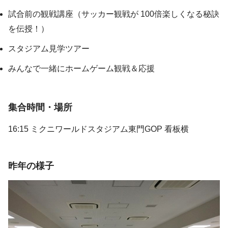
試合前の観戦講座（サッカー観戦が 100倍楽しくなる秘訣
を伝授！）
スタジアム見学ツアー
みんなで一緒にホームゲーム観戦＆応援
集合時間・場所
16:15 ミクニワールドスタジアム東門GOP 看板横
昨年の様子