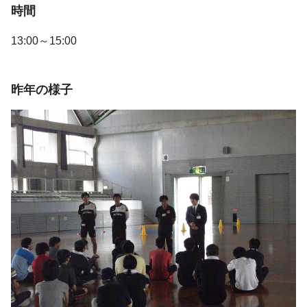
時間
13:00～15:00
昨年の様子