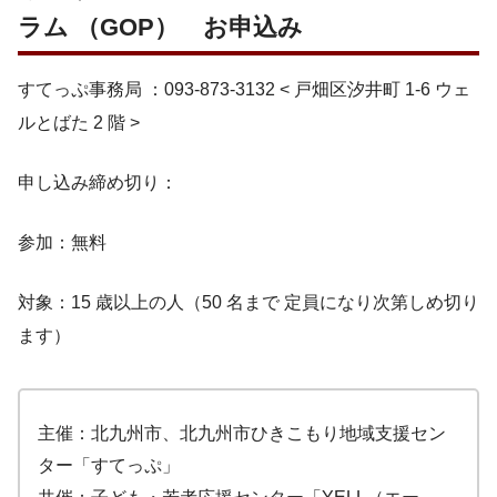
ラム （GOP） お申込み
すてっぷ事務局 ：093-873-3132 < 戸畑区汐井町 1-6 ウェ
ルとばた 2 階 >
申し込み締め切り：
参加：無料
対象：15 歳以上の人（50 名まで 定員になり次第しめ切り
ます）
主催：北九州市、北九州市ひきこもり地域支援セン
ター「すてっぷ」