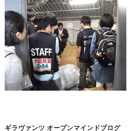
ギラヴァンツ オープンマインドプログ