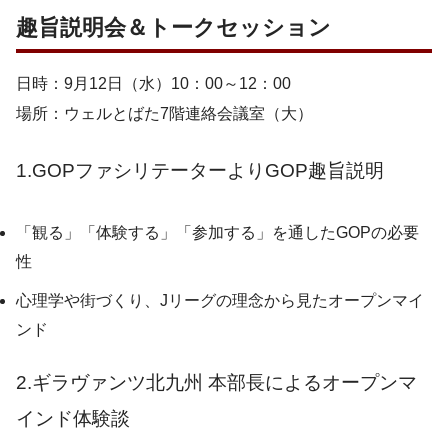
趣旨説明会＆トークセッション
日時：9月12日（水）10：00～12：00
場所：ウェルとばた7階連絡会議室（大）
1.GOPファシリテーターよりGOP趣旨説明
「観る」「体験する」「参加する」を通したGOPの必要
性
心理学や街づくり、Jリーグの理念から見たオープンマイ
ンド
2.ギラヴァンツ北九州 本部長によるオープンマ
インド体験談