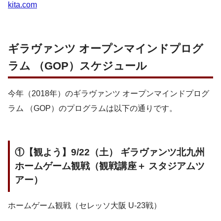
kita.com
ギラヴァンツ オープンマインドプログ
ラム （GOP）スケジュール
今年（2018年）のギラヴァンツ オープンマインドプログ
ラム （GOP）のプログラムは以下の通りです。
①【観よう】9/22（土） ギラヴァンツ北九州
ホームゲーム観戦（観戦講座＋ スタジアムツ
アー）
ホームゲーム観戦（セレッソ大阪 U-23戦）