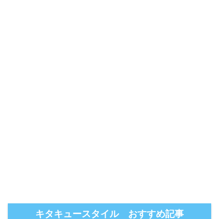
キタキュースタイル おすすめ記事