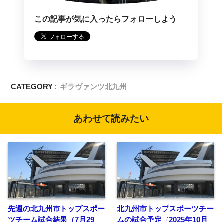
この記事が気に入ったらフォローしよう
CATEGORY :
ギラヴァンツ北九州
あわせて読みたい
先週の北九州市トップスポー
北九州市トップスポーツチー
ツチーム試合結果（7月29
ムの試合予定（2025年10月