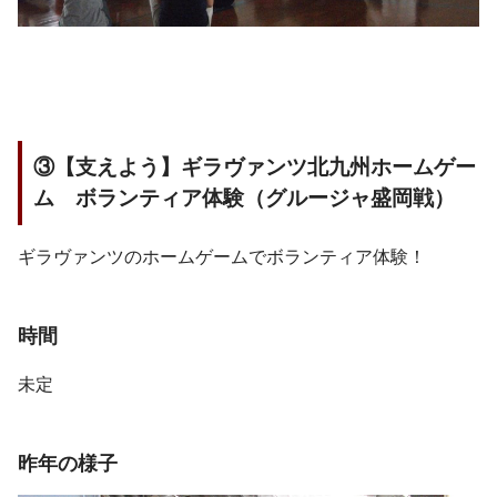
③【支えよう】ギラヴァンツ北九州ホームゲー
ム ボランティア体験（グルージャ盛岡戦）
ギラヴァンツのホームゲームでボランティア体験！
時間
未定
昨年の様子