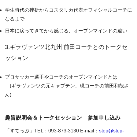
学生時代の挫折からコスタリカ代表オフィシャルコーチに
なるまで
日本に戻ってきてから感じる、オープンマインドの違い
3.ギラヴァンツ北九州 前田コーチとのトークセ
ッション
プロサッカー選手やコーチのオープンマインドとは
(ギラヴァンツの元キャプテン、現コーチの前田和哉さ
ん)
趣旨説明会＆トークセッション 参加申し込み
「すてっぷ」TEL：093-873-3130 E-mail：
step@step-