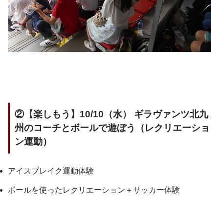
②【楽しもう】10/10（水） ギラヴァンツ北九
州のコーチとボールで遊ぼう（レクリエーショ
ン運動）
アイスブレイク運動体験
ボールを使ったレクリエーション＋サッカー体験