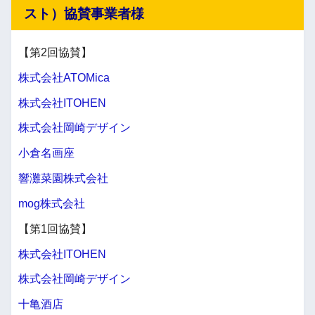
スト）協賛事業者様
【第2回協賛】
株式会社ATOMica
株式会社ITOHEN
株式会社岡崎デザイン
小倉名画座
響灘菜園株式会社
mog株式会社
【第1回協賛】
株式会社ITOHEN
株式会社岡崎デザイン
十亀酒店