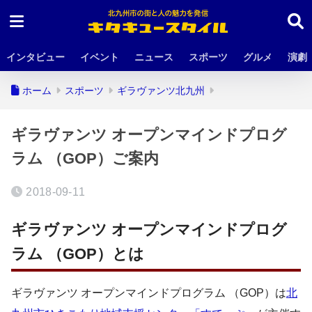
インタビュー
イベント
ニュース
スポーツ
グルメ
演劇
ホーム
スポーツ
ギラヴァンツ北九州
ギラヴァンツ オープンマインドプログ
ラム （GOP）ご案内
2018-09-11
ギラヴァンツ オープンマインドプログ
ラム （GOP）とは
ギラヴァンツ オープンマインドプログラム （GOP）は
北