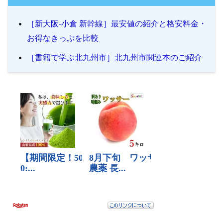
［新大阪-小倉 新幹線］最安値の紹介と格安料金・
お得なきっぷを比較
［書籍で学ぶ北九州市］北九州市関連本のご紹介