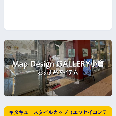
キタキュースタイルカップ（エッセイコンテ